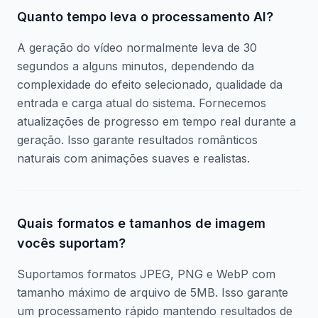
Quanto tempo leva o processamento AI?
A geração do vídeo normalmente leva de 30
segundos a alguns minutos, dependendo da
complexidade do efeito selecionado, qualidade da
entrada e carga atual do sistema. Fornecemos
atualizações de progresso em tempo real durante a
geração. Isso garante resultados românticos
naturais com animações suaves e realistas.
Quais formatos e tamanhos de imagem
vocês suportam?
Suportamos formatos JPEG, PNG e WebP com
tamanho máximo de arquivo de 5MB. Isso garante
um processamento rápido mantendo resultados de