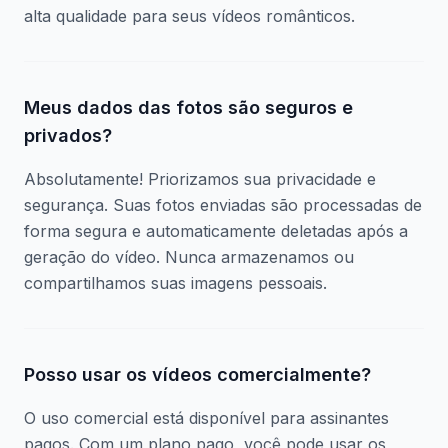
alta qualidade para seus vídeos românticos.
Meus dados das fotos são seguros e
privados?
Absolutamente! Priorizamos sua privacidade e
segurança. Suas fotos enviadas são processadas de
forma segura e automaticamente deletadas após a
geração do vídeo. Nunca armazenamos ou
compartilhamos suas imagens pessoais.
Posso usar os vídeos comercialmente?
O uso comercial está disponível para assinantes
pagos. Com um plano pago, você pode usar os