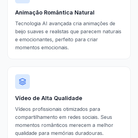
Animação Romântica Natural
Tecnologia AI avançada cria animações de
beijo suaves e realistas que parecem naturais
e emocionantes, perfeito para criar
momentos emocionais.
Vídeo de Alta Qualidade
Vídeos profissionais otimizados para
compartilhamento em redes sociais. Seus
momentos românticos merecem a melhor
qualidade para memórias duradouras.