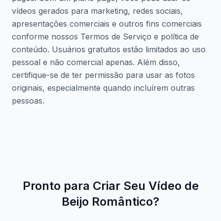
vídeos gerados para marketing, redes sociais,
apresentações comerciais e outros fins comerciais
conforme nossos Termos de Serviço e política de
conteúdo. Usuários gratuitos estão limitados ao uso
pessoal e não comercial apenas. Além disso,
certifique-se de ter permissão para usar as fotos
originais, especialmente quando incluírem outras
pessoas.
Pronto para Criar Seu Vídeo de
Beijo Romântico?