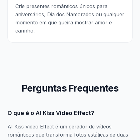
Crie presentes românticos únicos para
aniversários, Dia dos Namorados ou qualquer
momento em que queira mostrar amor e
carinho.
Perguntas Frequentes
O que é o AI Kiss Video Effect?
AI Kiss Video Effect é um gerador de vídeos
românticos que transforma fotos estáticas de duas