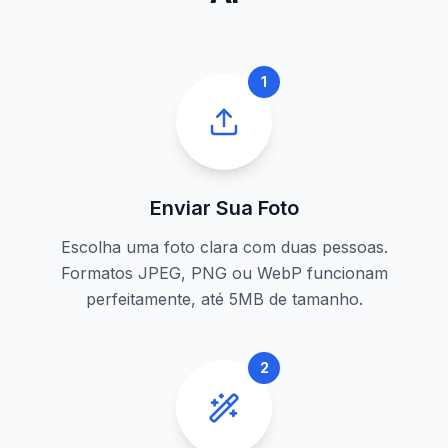
1
Enviar Sua Foto
Escolha uma foto clara com duas pessoas.
Formatos JPEG, PNG ou WebP funcionam
perfeitamente, até 5MB de tamanho.
2