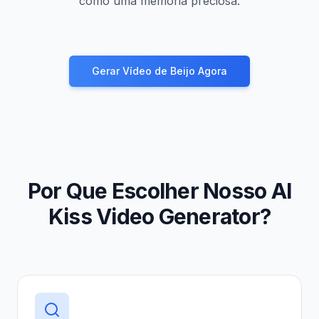
como uma memória preciosa.
Gerar Vídeo de Beijo Agora
Por Que Escolher Nosso AI
Kiss Video Generator?