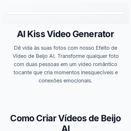
AI Kiss Video Generator
Dê vida às suas fotos com nosso Efeito de
Vídeo de Beijo AI. Transforme qualquer foto
com duas pessoas em um vídeo romântico
tocante que cria momentos inesquecíveis e
conexões emocionais.
Como Criar Vídeos de Beijo
AI