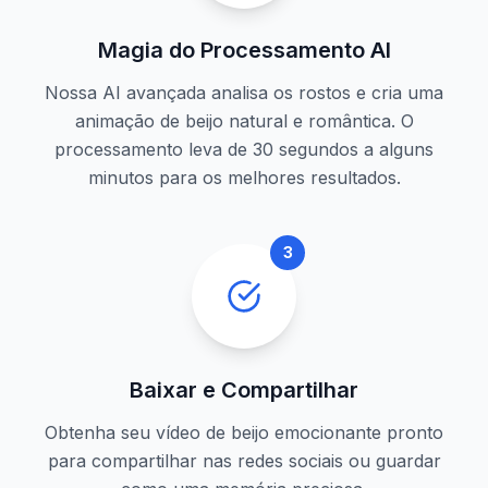
Magia do Processamento AI
Nossa AI avançada analisa os rostos e cria uma
animação de beijo natural e romântica. O
processamento leva de 30 segundos a alguns
minutos para os melhores resultados.
3
Baixar e Compartilhar
Obtenha seu vídeo de beijo emocionante pronto
para compartilhar nas redes sociais ou guardar