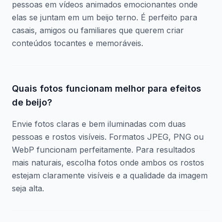
pessoas em vídeos animados emocionantes onde
elas se juntam em um beijo terno. É perfeito para
casais, amigos ou familiares que querem criar
conteúdos tocantes e memoráveis.
Quais fotos funcionam melhor para efeitos
de beijo?
Envie fotos claras e bem iluminadas com duas
pessoas e rostos visíveis. Formatos JPEG, PNG ou
WebP funcionam perfeitamente. Para resultados
mais naturais, escolha fotos onde ambos os rostos
estejam claramente visíveis e a qualidade da imagem
seja alta.