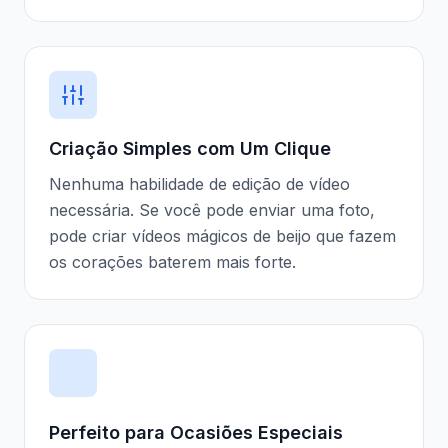
Criação Simples com Um Clique
Nenhuma habilidade de edição de vídeo
necessária. Se você pode enviar uma foto,
pode criar vídeos mágicos de beijo que fazem
os corações baterem mais forte.
Perfeito para Ocasiões Especiais