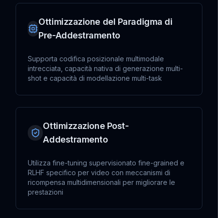
Ottimizzazione del Paradigma di
Pre-Addestramento
Supporta codifica posizionale multimodale
intrecciata, capacità nativa di generazione multi-
shot e capacità di modellazione multi-task
Ottimizzazione Post-
Addestramento
Utilizza fine-tuning supervisionato fine-grained e
RLHF specifico per video con meccanismi di
ricompensa multidimensionali per migliorare le
prestazioni