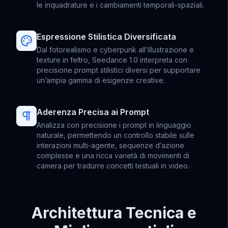
le inquadrature e i cambiamenti temporali-spaziali.
Espressione Stilistica Diversificata
Dal fotorealismo e cyberpunk all’illustrazione e
texture in feltro, Seedance 1.0 interpreta con
precisione prompt stilistici diversi per supportare
un’ampia gamma di esigenze creative.
Aderenza Precisa ai Prompt
Analizza con precisione i prompt in linguaggio
naturale, permettendo un controllo stabile sulle
interazioni multi-agente, sequenze d’azione
complesse e una ricca varietà di movimenti di
camera per tradurre concetti testuali in video.
Architettura Tecnica e