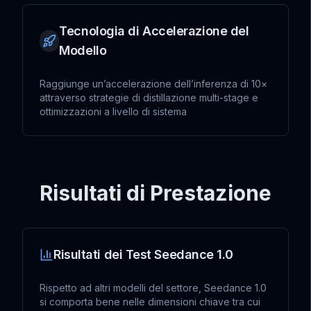
Tecnologia di Accelerazione del
Modello
Raggiunge un’accelerazione dell’inferenza di 10×
attraverso strategie di distillazione multi-stage e
ottimizzazioni a livello di sistema
Risultati di Prestazione
Risultati dei Test Seedance 1.0
Rispetto ad altri modelli del settore, Seedance 1.0
si comporta bene nelle dimensioni chiave tra cui