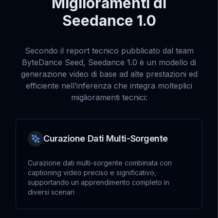
Miglioramenti di
Seedance 1.0
Secondo il report tecnico pubblicato dal team
ByteDance Seed, Seedance 1.0 è un modello di
generazione video di base ad alte prestazioni ed
efficiente nell’inferenza che integra molteplici
miglioramenti tecnici:
Curazione Dati Multi-Sorgente
Curazione dati multi-sorgente combinata con
captioning video preciso e significativo,
supportando un apprendimento completo in
diversi scenari