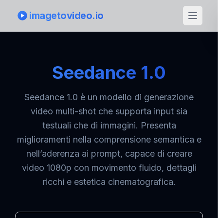
imagetovideo.io
Seedance 1.0
Seedance 1.0 è un modello di generazione
video multi-shot che supporta input sia
testuali che di immagini. Presenta
miglioramenti nella comprensione semantica e
nell’aderenza ai prompt, capace di creare
video 1080p con movimento fluido, dettagli
ricchi e estetica cinematografica.