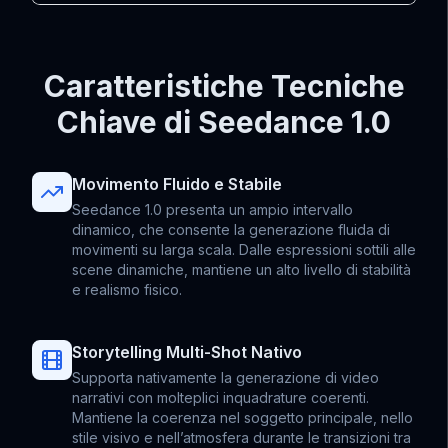
Caratteristiche Tecniche
Chiave di Seedance 1.0
Movimento Fluido e Stabile
Seedance 1.0 presenta un ampio intervallo
dinamico, che consente la generazione fluida di
movimenti su larga scala. Dalle espressioni sottili alle
scene dinamiche, mantiene un alto livello di stabilità
e realismo fisico.
Storytelling Multi-Shot Nativo
Supporta nativamente la generazione di video
narrativi con molteplici inquadrature coerenti.
Mantiene la coerenza nel soggetto principale, nello
stile visivo e nell’atmosfera durante le transizioni tra