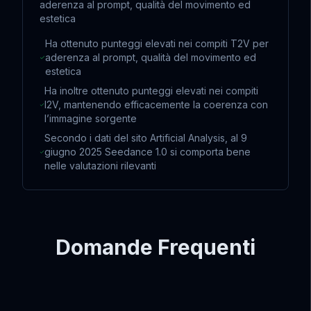
aderenza al prompt, qualità del movimento ed
estetica
Ha ottenuto punteggi elevati nei compiti T2V per
aderenza al prompt, qualità del movimento ed
estetica
Ha inoltre ottenuto punteggi elevati nei compiti
I2V, mantenendo efficacemente la coerenza con
l’immagine sorgente
Secondo i dati del sito Artificial Analysis, al 9
giugno 2025 Seedance 1.0 si comporta bene
nelle valutazioni rilevanti
Domande Frequenti