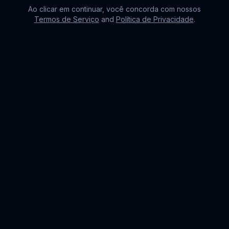
Ao clicar em continuar, você concorda com nossos
Termos de Serviço
and
Política de Privacidade
.