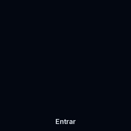
Entrar